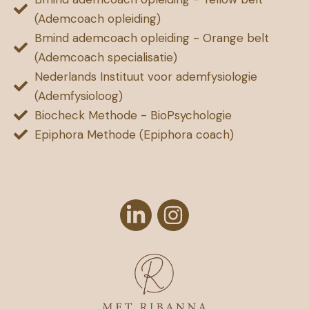
(Ademcoach opleiding)
Bmind ademcoach opleiding - Orange belt
(Ademcoach specialisatie)
Nederlands Instituut voor ademfysiologie
(Ademfysioloog)
Biocheck Methode - BioPsychologie
Epiphora Methode (Epiphora coach)