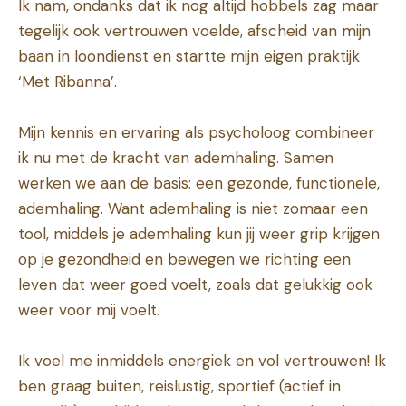
Ik nam, ondanks dat ik nog altijd hobbels zag maar
tegelijk ook vertrouwen voelde, afscheid van mijn
baan in loondienst en startte mijn eigen praktijk
‘Met Ribanna’.
Mijn kennis en ervaring als psycholoog combineer
ik nu met de kracht van ademhaling. Samen
werken we aan de basis: een gezonde, functionele,
ademhaling. Want ademhaling is niet zomaar een
tool, middels je ademhaling kun jij weer grip krijgen
op je gezondheid en bewegen we richting een
leven dat weer goed voelt, zoals dat gelukkig ook
weer voor mij voelt.
Ik voel me inmiddels energiek en vol vertrouwen! Ik
ben graag buiten, reislustig, sportief (actief in