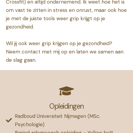
Crossfit) en altijd ondernemend. Ik weet hoe het is
om vast te zitten in stress en onrust, maar ook hoe
je met de juiste tools weer grip krijgt op je
gezondheid.
Wil jij ook weer grip krijgen op je gezondheid?
Neem contact met mij op en laten we samen aan
de slag gaan.
Opleidingen
Radboud Universiteit Nijmegen (MSc.
Psychologie)
Bmind ademcoach opleiding - Yellow belt