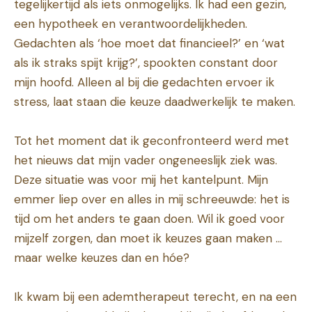
tegelijkertijd als iets onmogelijks. Ik had een gezin,
een hypotheek en verantwoordelijkheden.
Gedachten als ‘hoe moet dat financieel?’ en ‘wat
als ik straks spijt krijg?’, spookten constant door
mijn hoofd. Alleen al bij die gedachten ervoer ik
stress, laat staan die keuze daadwerkelijk te maken.
Tot het moment dat ik geconfronteerd werd met
het nieuws dat mijn vader ongeneeslijk ziek was.
Deze situatie was voor mij het kantelpunt. Mijn
emmer liep over en alles in mij schreeuwde: het is
tijd om het anders te gaan doen. Wil ik goed voor
mijzelf zorgen, dan moet ik keuzes gaan maken …
maar welke keuzes dan en hóe?
Ik kwam bij een ademtherapeut terecht, en na een