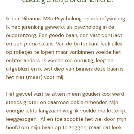
Ik ben Ribanna, MSc Psycholoog en ademfysioloog.
Ik heb jarenlang gewerkt als psycholoog in de
ouderenzorg. Een goede baan, een vast contract
en een prima salaris. Van de buitenkant leek alles
op rolletjes te lopen maar vanbinnen voelde het
echter anders. Ik voelde me onrustig, leeg en
uitgeblust en ik wist diep van binnen: deze baan is
het niet (meer) voor mij.
Het gevoel vast te zitten in een gouden kooi werd
steeds groter en daarmee beklemmender. Mijn
energie lekte langzaam weg, ik voelde me letterlijk
leeggezogen.
Af en toe spookte het wel door mijn
hoofd om mijn baan op te zeggen, maar dat leek